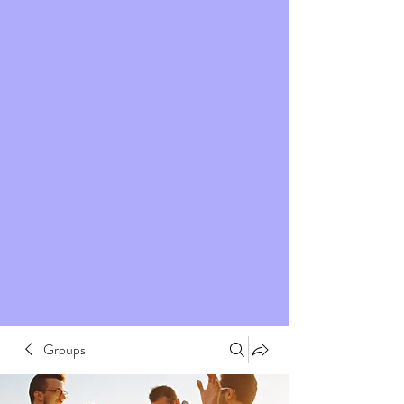
Groups