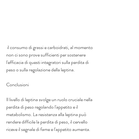
 il consumo di grassi e carboidrati, al momento 
non ci sono prove sufficienti per sostenere 
l'efficacia di questi integratori sulla perdita di 
peso o sulla regolazione della leptina.
Conclusioni
Il livello di leptina svolge un ruolo cruciale nella 
perdita di peso regolando l'appetito e il 
metabolismo. La resistenza alla leptina può 
rendere difficile la perdita di peso, il cervello 
riceve il segnale di fame e l'appetito aumenta.