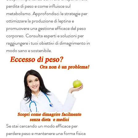
perdita di peso e come influisce sul 
metabolismo. Approfondisci le strategie per 
ottimizzare la produzione di leptina e 
promuovere una gestione efficace del peso 
corporeo. Consulta esperti e soluzioni per 
raggiungere i tuoi obiettivi di dimagrimento in 
modo sano e sostenibile.
Se stai cercando un modo efficace per 
perdere peso e mantenere una forma fisica 