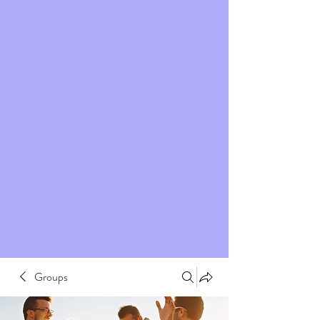
Groups