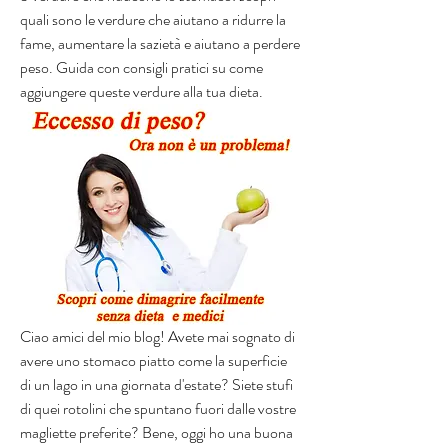
quali sono le verdure che aiutano a ridurre la 
fame, aumentare la sazietà e aiutano a perdere 
peso. Guida con consigli pratici su come 
aggiungere queste verdure alla tua dieta.
Ciao amici del mio blog! Avete mai sognato di 
avere uno stomaco piatto come la superficie 
di un lago in una giornata d'estate? Siete stufi 
di quei rotolini che spuntano fuori dalle vostre 
magliette preferite? Bene, oggi ho una buona 