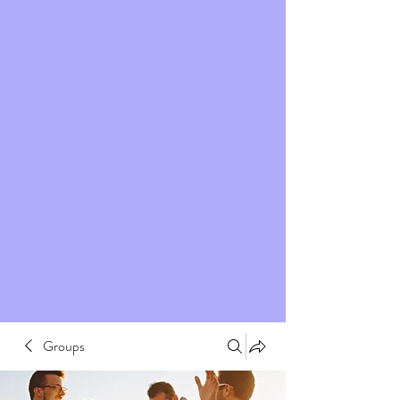
Groups