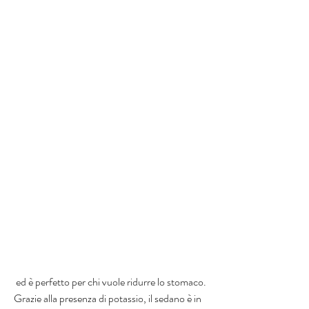
 ed è perfetto per chi vuole ridurre lo stomaco. 
Grazie alla presenza di potassio, il sedano è in 