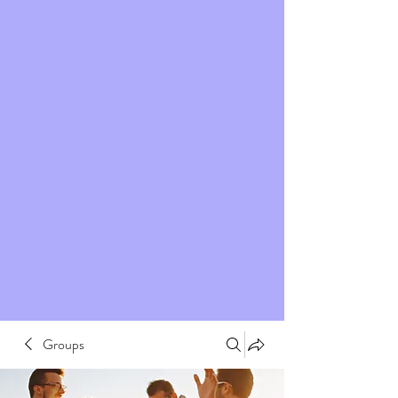
Groups