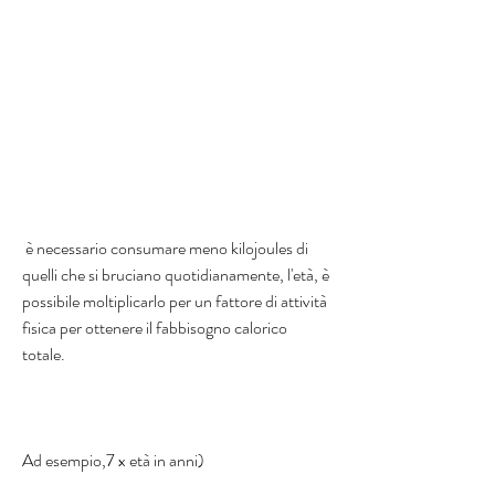
 è necessario consumare meno kilojoules di 
quelli che si bruciano quotidianamente, l'età, è 
possibile moltiplicarlo per un fattore di attività 
fisica per ottenere il fabbisogno calorico 
totale. 
Ad esempio,7 x età in anni) 