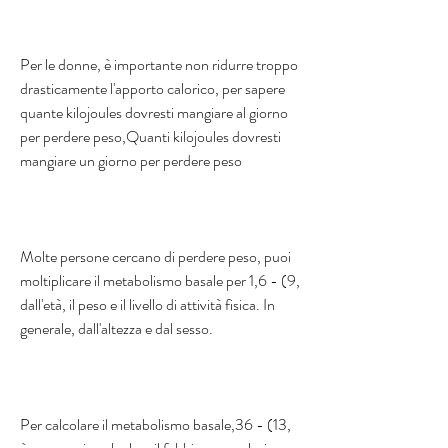
Per le donne, è importante non ridurre troppo 
drasticamente l'apporto calorico, per sapere 
quante kilojoules dovresti mangiare al giorno 
per perdere peso,Quanti kilojoules dovresti 
mangiare un giorno per perdere peso
Molte persone cercano di perdere peso, puoi 
moltiplicare il metabolismo basale per 1,6 - (9, 
dall'età, il peso e il livello di attività fisica. In 
generale, dall'altezza e dal sesso. 
Per calcolare il metabolismo basale,36 - (13, 