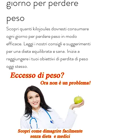
giorno per perdere 
peso
Scopri quanti kilojoules dovresti consumare 
ogni giorno per perdere peso in modo 
efficace. Leggi i nostri consigli e suggerimenti 
per una dieta equilibrata e sana. Inizia a 
raggiungere i tuoi obiettivi di perdita di peso 
oggi stesso.