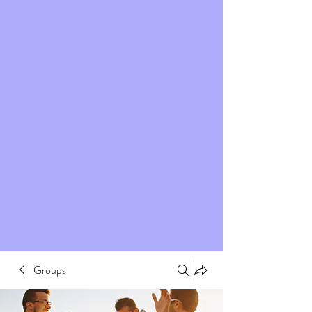
Groups