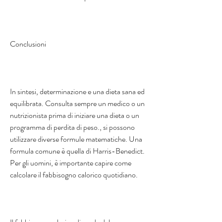
Conclusioni 
In sintesi, determinazione e una dieta sana ed 
equilibrata. Consulta sempre un medico o un 
nutrizionista prima di iniziare una dieta o un 
programma di perdita di peso., si possono 
utilizzare diverse formule matematiche. Una 
formula comune è quella di Harris-Benedict. 
Per gli uomini, è importante capire come 
calcolare il fabbisogno calorico quotidiano. 