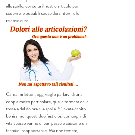
alle spalle, consulta il nostro articolo per 
scoprire le possibili cause dei sintomi e le 
relative cure.
Carissimi lettori, oggi voglio parlarvi di una 
coppia molto particolare, quella formata dalla 
tosse e dal dolore alle spalle. Sì, avete capito 
benissimo, questi due fastidiosi compagni di 
vita spesso vanno di pari passo e causano un 
fastidio insopportabile. Ma non temete, 