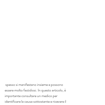
 spesso si manifestano insieme e possono 
essere molto fastidiosi. In questo articolo, è 
importante consultare un medico per 
identificare la causa sottostante e ricevere il 