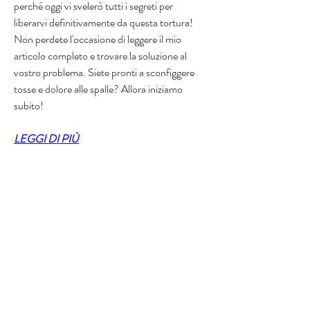
perché oggi vi svelerò tutti i segreti per 
liberarvi definitivamente da questa tortura! 
Non perdete l'occasione di leggere il mio 
articolo completo e trovare la soluzione al 
vostro problema. Siete pronti a sconfiggere 
tosse e dolore alle spalle? Allora iniziamo 
subito!
LEGGI DI PIÙ