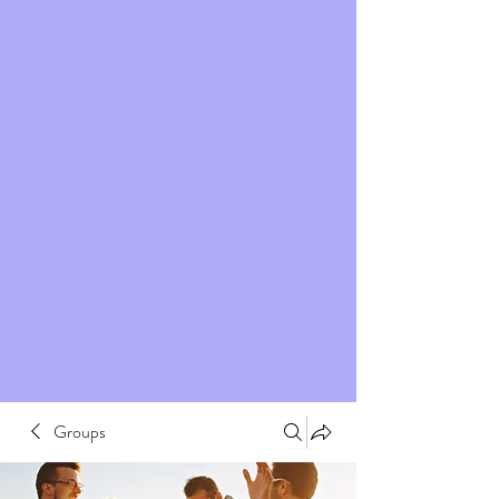
Groups