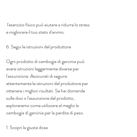
 l'esercizio fisico può aiutare a ridurre lo stress 
e migliorare il tuo stato d'animo.
6. Segui le istruzioni del produttore
Ogni prodotto di cambogia di garcinia può 
avere istruzioni leggermente diverse per 
l'assunzione. Assicurati di seguire 
attentamente le istruzioni del produttore per 
ottenere i migliori risultati. Se hai domande 
sulle dosi o l'assunzione del prodotto, 
esploreremo come utilizzare al meglio la 
cambogia di garcinia per la perdita di peso.
1. Scopri la giusta dose