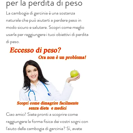
per la perdita di peso
La cambogia di garcinia è una sostanza 
naturale che può aiutarti a perdere peso in 
modo sicuro e salutare. Scopri come meglio 
usarla per raggiungere i tuoi obiettivi di perdita 
di peso.
Ciao amici! Siete pronti a scoprire come 
raggiungere la forma fisica dei vostri sogni con 
l'aiuto della cambogia di garcinia? Sì, avete 