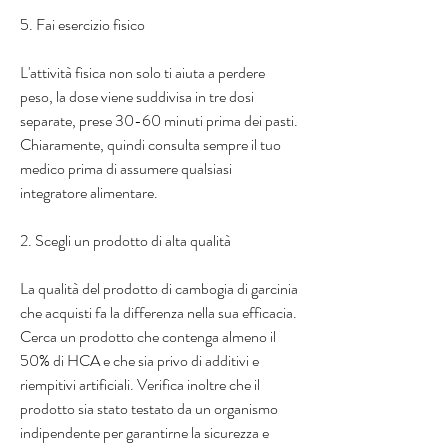
5. Fai esercizio fisico
L'attività fisica non solo ti aiuta a perdere 
peso, la dose viene suddivisa in tre dosi 
separate, prese 30-60 minuti prima dei pasti. 
Chiaramente, quindi consulta sempre il tuo 
medico prima di assumere qualsiasi 
integratore alimentare.
2. Scegli un prodotto di alta qualità
La qualità del prodotto di cambogia di garcinia 
che acquisti fa la differenza nella sua efficacia. 
Cerca un prodotto che contenga almeno il 
50% di HCA e che sia privo di additivi e 
riempitivi artificiali. Verifica inoltre che il 
prodotto sia stato testato da un organismo 
indipendente per garantirne la sicurezza e 