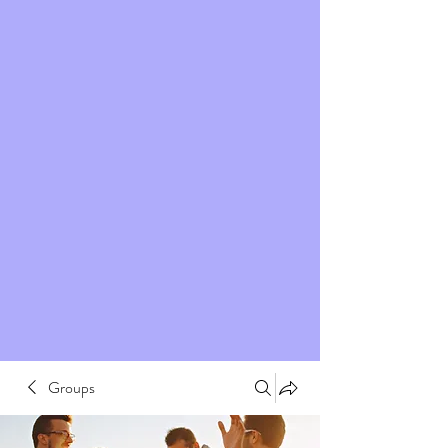
Groups