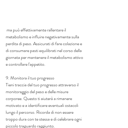
 ma può effettivamente rallentare il 
metabolismo e influire negativamente sulla 
perdita di peso. Assicurati di fare colazione e 
di consumare pasti equilibrati nel corso della 
giornata per mantenere il metabolismo attivo 
e controllare l'appetito.
9. Monitora il tuo progresso
Tieni traccia del tuo progresso attraverso il 
monitoraggio del peso e delle misure 
corporee. Questo ti aiuterà a rimanere 
motivato e a identificare eventuali ostacoli 
lungo il percorso. Ricorda di non essere 
troppo dura con te stessa e di celebrare ogni 
piccolo traguardo raggiunto.