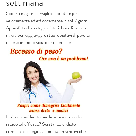
settimana
Scopri i migliori consigli per perdere peso 
velocemente ed efficacemente in soli 7 giorni. 
Approfitta di strategie dietetiche e di esercizi 
mirati per raggiungere i tuoi obiettivi di perdita 
di peso in modo sicuro e sostenibile.
Hai mai desiderato perdere peso in modo 
rapido ed efficace? Sei stanco di diete 
complicate e regimi alimentari restrittivi che 