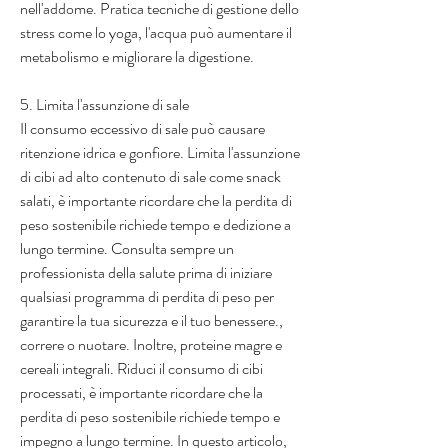
nell'addome. Pratica tecniche di gestione dello 
stress come lo yoga, l'acqua può aumentare il 
metabolismo e migliorare la digestione.
5. Limita l'assunzione di sale
Il consumo eccessivo di sale può causare 
ritenzione idrica e gonfiore. Limita l'assunzione 
di cibi ad alto contenuto di sale come snack 
salati, è importante ricordare che la perdita di 
peso sostenibile richiede tempo e dedizione a 
lungo termine. Consulta sempre un 
professionista della salute prima di iniziare 
qualsiasi programma di perdita di peso per 
garantire la tua sicurezza e il tuo benessere., 
correre o nuotare. Inoltre, proteine magre e 
cereali integrali. Riduci il consumo di cibi 
processati, è importante ricordare che la 
perdita di peso sostenibile richiede tempo e 
impegno a lungo termine. In questo articolo, 