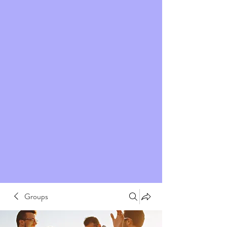
Groups