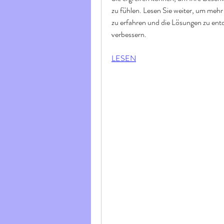
zu fühlen. Lesen Sie weiter, um mehr 
zu erfahren und die Lösungen zu entd
verbessern.
LESEN