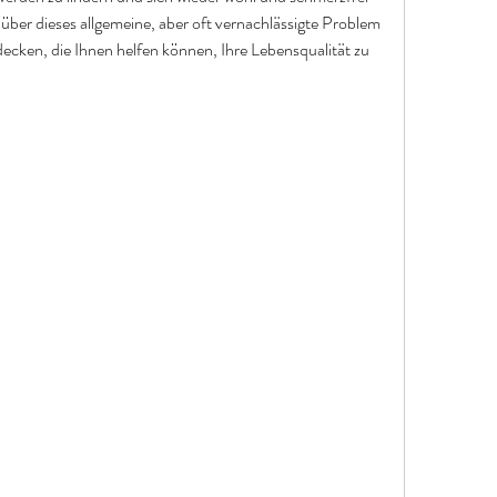
über dieses allgemeine, aber oft vernachlässigte Problem 
ecken, die Ihnen helfen können, Ihre Lebensqualität zu 