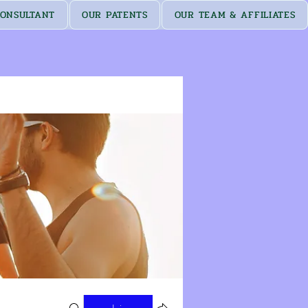
ONSULTANT
OUR PATENTS
OUR TEAM & AFFILIATES