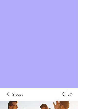
Groups