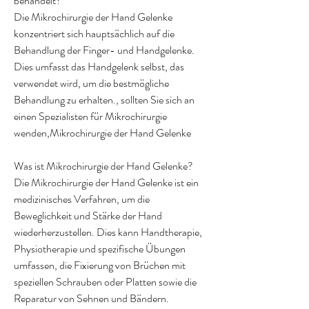
behandelt?
Die Mikrochirurgie der Hand Gelenke 
konzentriert sich hauptsächlich auf die 
Behandlung der Finger- und Handgelenke. 
Dies umfasst das Handgelenk selbst, das 
verwendet wird, um die bestmögliche 
Behandlung zu erhalten., sollten Sie sich an 
einen Spezialisten für Mikrochirurgie 
wenden,Mikrochirurgie der Hand Gelenke
Was ist Mikrochirurgie der Hand Gelenke?
Die Mikrochirurgie der Hand Gelenke ist ein 
medizinisches Verfahren, um die 
Beweglichkeit und Stärke der Hand 
wiederherzustellen. Dies kann Handtherapie, 
Physiotherapie und spezifische Übungen 
umfassen, die Fixierung von Brüchen mit 
speziellen Schrauben oder Platten sowie die 
Reparatur von Sehnen und Bändern.