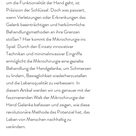
um die Funktionalität der Hand geht, ist 
Präzision der Schlüssel. Doch was passiert, 
wenn Verletzungen oder Erkrankungen das 
Gelenk beeinträchtigen und herkömmliche 
Behandlungsmethoden an ihre Grenzen 
stoßen? Hier kommt die Mikrochirurgie ins 
Spiel. Durch den Einsatz innovativer 
Techniken und minimalinvasiver Eingriffe 
ermöglicht die Mikrochirurgie eine gezielte 
Behandlung der Handgelenke, um Schmerzen 
zu lindern, Beweglichkeit wiederherzustellen 
und die Lebensqualität zu verbessern. In 
diesem Artikel werden wir uns genauer mit der 
faszinierenden Welt der Mikrochirurgie der 
Hand Gelenke befassen und zeigen, wie diese 
revolutionäre Methode das Potenzial hat, das 
Leben von Menschen nachhaltig zu 
verändern.