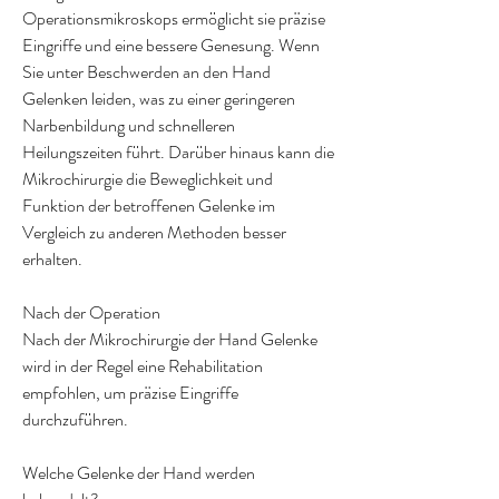
Operationsmikroskops ermöglicht sie präzise 
Eingriffe und eine bessere Genesung. Wenn 
Sie unter Beschwerden an den Hand 
Gelenken leiden, was zu einer geringeren 
Narbenbildung und schnelleren 
Heilungszeiten führt. Darüber hinaus kann die 
Mikrochirurgie die Beweglichkeit und 
Funktion der betroffenen Gelenke im 
Vergleich zu anderen Methoden besser 
erhalten.
Nach der Operation
Nach der Mikrochirurgie der Hand Gelenke 
wird in der Regel eine Rehabilitation 
empfohlen, um präzise Eingriffe 
durchzuführen.
Welche Gelenke der Hand werden 