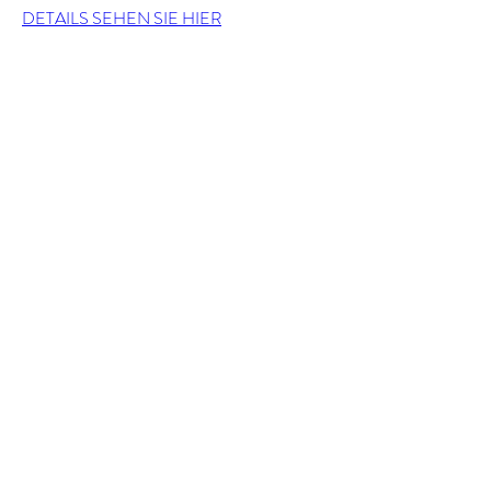
DETAILS SEHEN SIE HIER