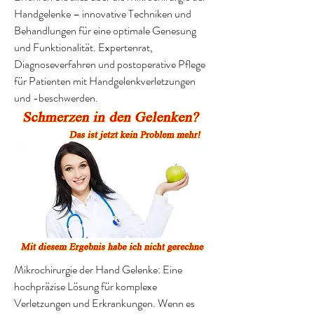
Handgelenke – innovative Techniken und 
Behandlungen für eine optimale Genesung 
und Funktionalität. Expertenrat, 
Diagnoseverfahren und postoperative Pflege 
für Patienten mit Handgelenkverletzungen 
und -beschwerden.
Mikrochirurgie der Hand Gelenke: Eine 
hochpräzise Lösung für komplexe 
Verletzungen und Erkrankungen. Wenn es 