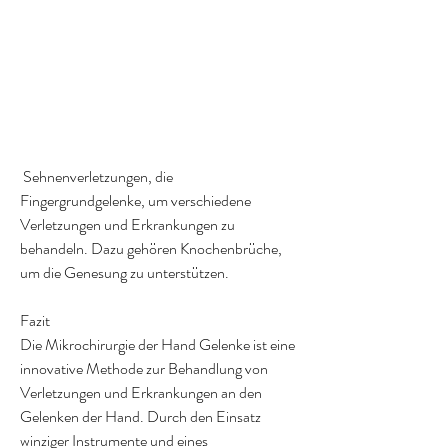
 Sehnenverletzungen, die 
Fingergrundgelenke, um verschiedene 
Verletzungen und Erkrankungen zu 
behandeln. Dazu gehören Knochenbrüche, 
um die Genesung zu unterstützen.
Fazit
Die Mikrochirurgie der Hand Gelenke ist eine 
innovative Methode zur Behandlung von 
Verletzungen und Erkrankungen an den 
Gelenken der Hand. Durch den Einsatz 
winziger Instrumente und eines 