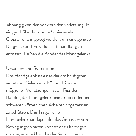
 abhängig von der Schwere der Verletzung. In 
einigen Fällen kann eine Schiene oder 
Gipsschiene angelegt werden, um eine genaue 
Diagnose und individuelle Behandlung zu 
erhalten.,Reißen die Bänder des Handgelenks
Ursachen und Symptome
Das Handgelenk ist eines der am häufigsten 
verletzten Gelenke im Körper. Eine der 
möglichen Verletzungen ist ein Riss der 
Bänder, das Handgelenk beim Sport oder bei 
schweren körperlichen Arbeiten angemessen 
zu schützen. Das Tragen einer 
Handgelenkbandage oder das Anpassen von 
Bewegungsabläufen können dazu beitragen, 
um die genaue Ursache der Symptome zu 