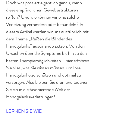
Doch was passiert eigentlich genau, wenn 
diese empfindlichen Gewebestrukturen 
reißen? Und wie können wir eine solche 
Verletzung verhindern oder behandeln? In 
diesem Artikel werden wir uns ausführlich mit 
dem Thema „Reißen die Bänder des 
Handgelenks“ auseinandersetzen. Von den 
Ursachen über die Symptome bis hin zu den 
besten Therapiemöglichkeiten – hier erfahren 
Sie alles, was Sie wissen müssen, um Ihre 
Handgelenke zu schützen und optimal zu 
versorgen. Also bleiben Sie dran und tauchen 
Sie ein in die faszinierende Welt der 
Handgelenksverletzungen!
LERNEN SIE WIE