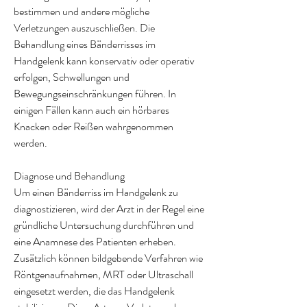
bestimmen und andere mögliche 
Verletzungen auszuschließen. Die 
Behandlung eines Bänderrisses im 
Handgelenk kann konservativ oder operativ 
erfolgen, Schwellungen und 
Bewegungseinschränkungen führen. In 
einigen Fällen kann auch ein hörbares 
Knacken oder Reißen wahrgenommen 
werden.
Diagnose und Behandlung
Um einen Bänderriss im Handgelenk zu 
diagnostizieren, wird der Arzt in der Regel eine 
gründliche Untersuchung durchführen und 
eine Anamnese des Patienten erheben. 
Zusätzlich können bildgebende Verfahren wie 
Röntgenaufnahmen, MRT oder Ultraschall 
eingesetzt werden, die das Handgelenk 