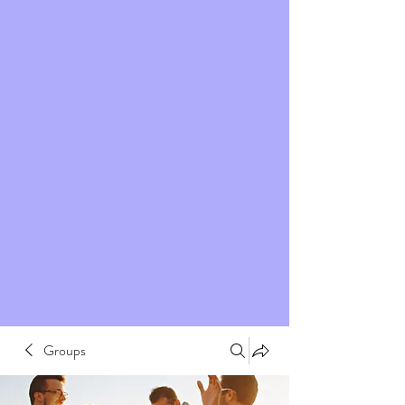
Groups