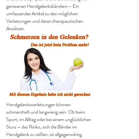
gerissenen Handgelenksbändern – Ein 
umfassender Artikel zu den möglichen 
Verletzungen und deren therapeutischen 
Ansätzen.
Handgelenksverletzungen können 
schmerzhaft und langwierig sein. Ob beim 
Sport, im Alltag oder bei einem unglücklichen 
Sturz – das Risiko, sich die Bänder im 
Handgelenk zu reißen, ist allgegenwärtig. 