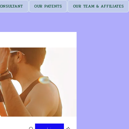
ONSULTANT
OUR PATENTS
OUR TEAM & AFFILIATES