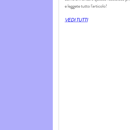
e leggete tutto l'articolo!
VEDI TUTTI