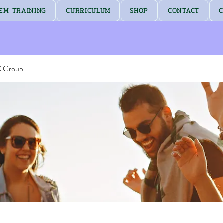
EM TRAINING
CURRICULUM
SHOP
CONTACT
C
C Group