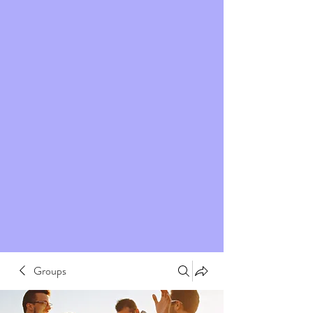
Groups