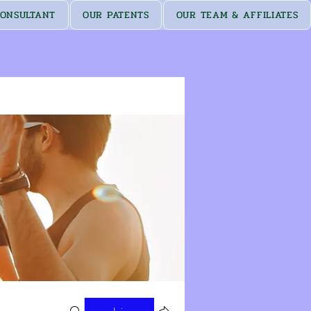
ONSULTANT
OUR PATENTS
OUR TEAM & AFFILIATES