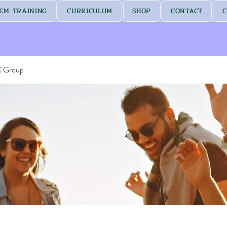
EM TRAINING
CURRICULUM
SHOP
CONTACT
C
C Group