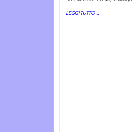
LEGGI TUTTO ...