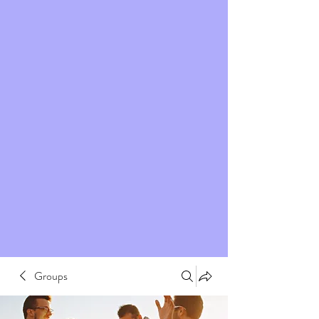
Groups