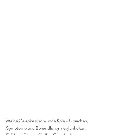
Meine Gelenke sind wunde Knie - Ursachen, 
Symptome und Behandlungsmöglichkeiten. 