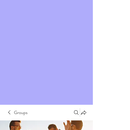
Groups