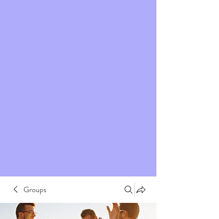
Groups