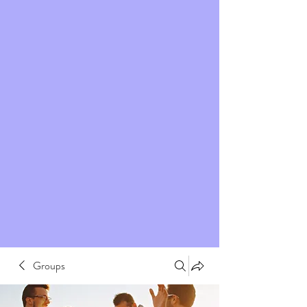
Groups