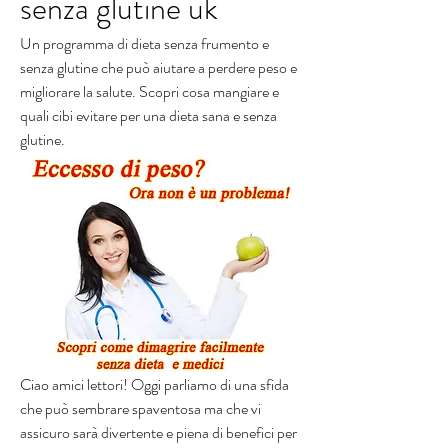
senza glutine uk
Un programma di dieta senza frumento e 
senza glutine che può aiutare a perdere peso e 
migliorare la salute. Scopri cosa mangiare e 
quali cibi evitare per una dieta sana e senza 
glutine.
Ciao amici lettori! Oggi parliamo di una sfida 
che può sembrare spaventosa ma che vi 
assicuro sarà divertente e piena di benefici per 