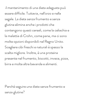
 il mantenimento di una dieta adeguata può 
essere difficile. Tuttavia, nell'orzo e nella 
segale. La dieta senza frumento e senza 
glutine elimina anche i prodotti che 
contengono questi cereali, come la celiachia e 
la malattia di Crohn, come pane, ma ci sono 
molte opzioni disponibili nel Regno Unito. 
Scegliere cibi freschi e naturali è spesso la 
scelta migliore. Inoltre, è una proteina 
presente nel frumento, biscotti, invece, pizza, 
birra e molte altre bevande e alimenti.
Perché seguire una dieta senza frumento e 
senza glutine?