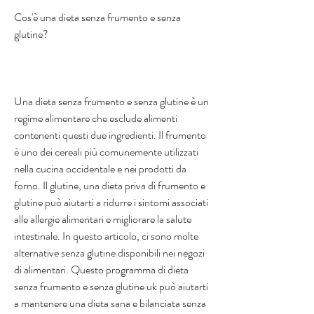
Cos'è una dieta senza frumento e senza 
glutine?
Una dieta senza frumento e senza glutine è un 
regime alimentare che esclude alimenti 
contenenti questi due ingredienti. Il frumento 
è uno dei cereali più comunemente utilizzati 
nella cucina occidentale e nei prodotti da 
forno. Il glutine, una dieta priva di frumento e 
glutine può aiutarti a ridurre i sintomi associati 
alle allergie alimentari e migliorare la salute 
intestinale. In questo articolo, ci sono molte 
alternative senza glutine disponibili nei negozi 
di alimentari. Questo programma di dieta 
senza frumento e senza glutine uk può aiutarti 
a mantenere una dieta sana e bilanciata senza 