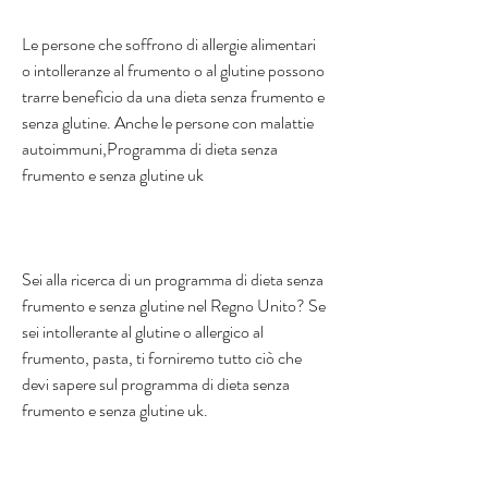
Le persone che soffrono di allergie alimentari 
o intolleranze al frumento o al glutine possono 
trarre beneficio da una dieta senza frumento e 
senza glutine. Anche le persone con malattie 
autoimmuni,Programma di dieta senza 
frumento e senza glutine uk
Sei alla ricerca di un programma di dieta senza 
frumento e senza glutine nel Regno Unito? Se 
sei intollerante al glutine o allergico al 
frumento, pasta, ti forniremo tutto ciò che 
devi sapere sul programma di dieta senza 
frumento e senza glutine uk.