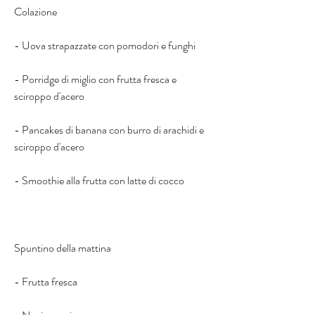
Colazione
- Uova strapazzate con pomodori e funghi
- Porridge di miglio con frutta fresca e 
sciroppo d'acero
- Pancakes di banana con burro di arachidi e 
sciroppo d'acero
- Smoothie alla frutta con latte di cocco
Spuntino della mattina
- Frutta fresca