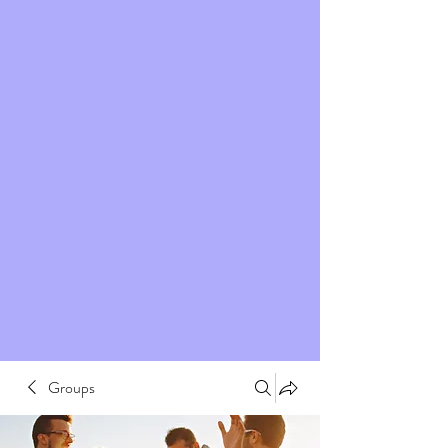
Groups