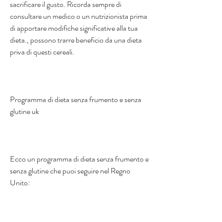
sacrificare il gusto. Ricorda sempre di 
consultare un medico o un nutrizionista prima 
di apportare modifiche significative alla tua 
dieta., possono trarre beneficio da una dieta 
priva di questi cereali.
Programma di dieta senza frumento e senza 
glutine uk
Ecco un programma di dieta senza frumento e 
senza glutine che puoi seguire nel Regno 
Unito: