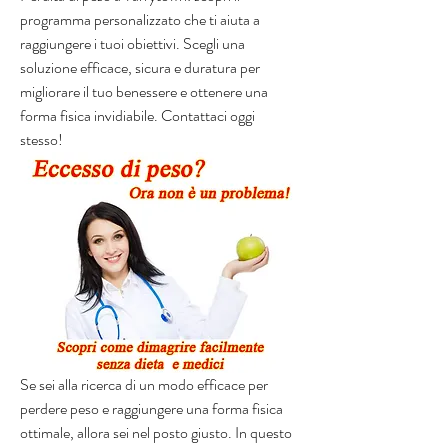
programma personalizzato che ti aiuta a 
raggiungere i tuoi obiettivi. Scegli una 
soluzione efficace, sicura e duratura per 
migliorare il tuo benessere e ottenere una 
forma fisica invidiabile. Contattaci oggi 
stesso!
Se sei alla ricerca di un modo efficace per 
perdere peso e raggiungere una forma fisica 
ottimale, allora sei nel posto giusto. In questo 