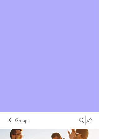
Groups