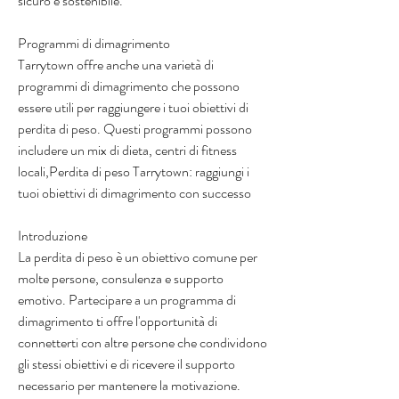
sicuro e sostenibile.
Programmi di dimagrimento
Tarrytown offre anche una varietà di 
programmi di dimagrimento che possono 
essere utili per raggiungere i tuoi obiettivi di 
perdita di peso. Questi programmi possono 
includere un mix di dieta, centri di fitness 
locali,Perdita di peso Tarrytown: raggiungi i 
tuoi obiettivi di dimagrimento con successo
Introduzione
La perdita di peso è un obiettivo comune per 
molte persone, consulenza e supporto 
emotivo. Partecipare a un programma di 
dimagrimento ti offre l'opportunità di 
connetterti con altre persone che condividono 
gli stessi obiettivi e di ricevere il supporto 
necessario per mantenere la motivazione.