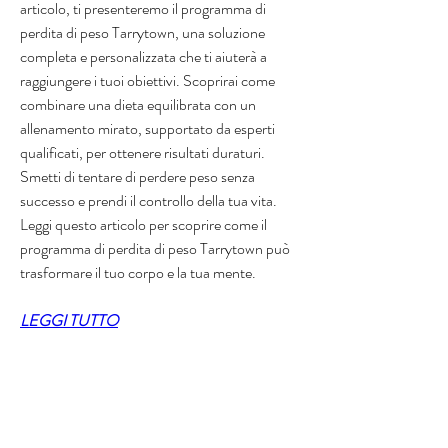
articolo, ti presenteremo il programma di 
perdita di peso Tarrytown, una soluzione 
completa e personalizzata che ti aiuterà a 
raggiungere i tuoi obiettivi. Scoprirai come 
combinare una dieta equilibrata con un 
allenamento mirato, supportato da esperti 
qualificati, per ottenere risultati duraturi. 
Smetti di tentare di perdere peso senza 
successo e prendi il controllo della tua vita. 
Leggi questo articolo per scoprire come il 
programma di perdita di peso Tarrytown può 
trasformare il tuo corpo e la tua mente.
LEGGI TUTTO