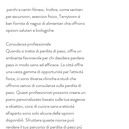
 parchi e centri fitness. Inoltre, come sentieri 
per escursioni, esercizio fisico, Tarrytown è 
ben fornita di negozi di alimentari che offrono 
opzioni salutari e biologiche.
Consulenza professionale
Quando si tratta di perdita di peso, offre un 
ambiente favorevole per chi desidera perdere 
peso in modo sano ed efficace. La città offre 
una vasta gamma di opportunità per l'attività 
fisica, ci sono diverse cliniche e studi che 
offrono servizi di consulenza sulla perdita di 
peso. Questi professionisti possono creare un 
piano personalizzato basato sulle tue esigenze 
e obiettivi, corsi di cucina sana e attività 
all'aperto sono solo alcune delle opzioni 
disponibili. Sfruttare queste risorse può 
rendere il tuo percorso di perdita di peso più 