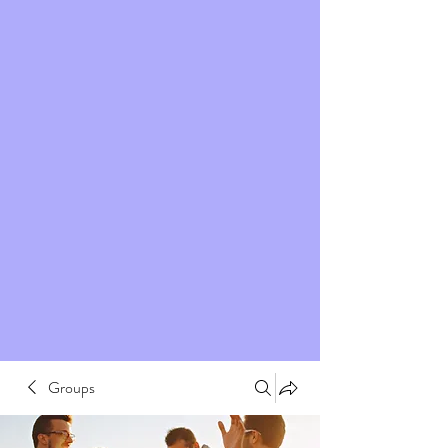
Groups