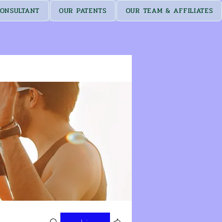
ONSULTANT
OUR PATENTS
OUR TEAM & AFFILIATES