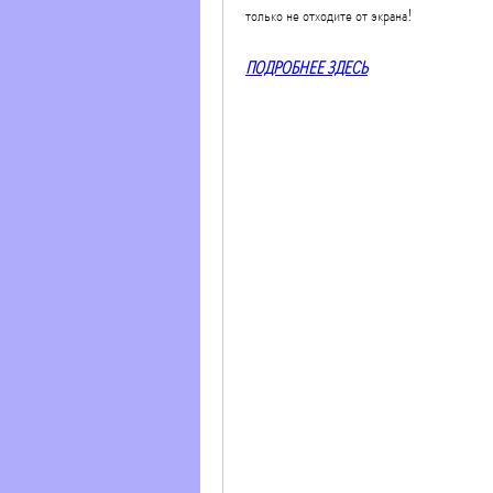
только не отходите от экрана!
ПОДРОБНЕЕ ЗДЕСЬ