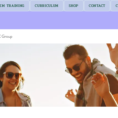
EM TRAINING
CURRICULUM
SHOP
CONTACT
C
C Group