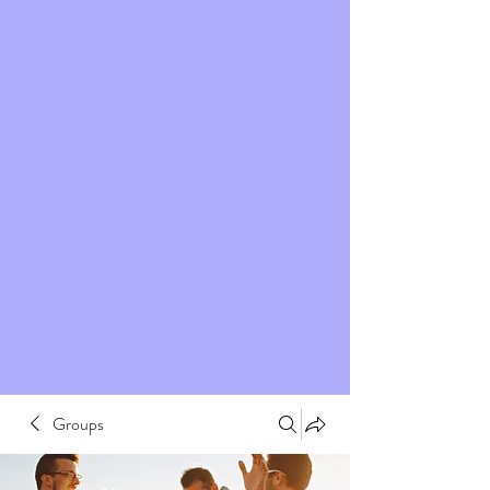
Groups