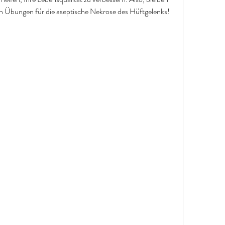
en Übungen für die aseptische Nekrose des Hüftgelenks!