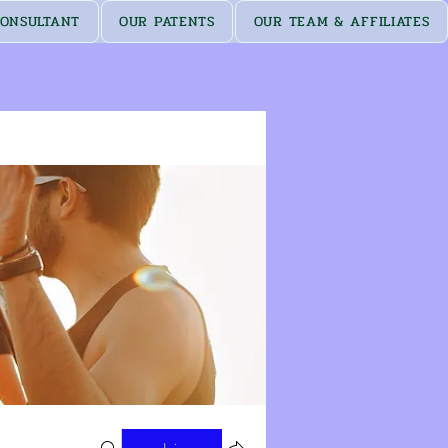
ONSULTANT
OUR PATENTS
OUR TEAM & AFFILIATES