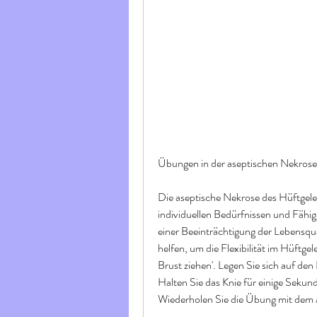
Übungen in der aseptischen Nekrose
Die aseptische Nekrose des Hüftgele
individuellen Bedürfnissen und Fähi
einer Beeinträchtigung der Lebensqua
helfen, um die Flexibilität im Hüftgel
Brust ziehen'. Legen Sie sich auf den
Halten Sie das Knie für einige Sekund
Wiederholen Sie die Übung mit dem 