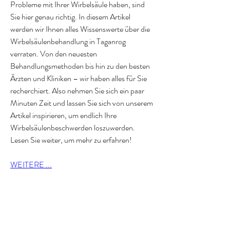
Probleme mit Ihrer Wirbelsäule haben, sind 
Sie hier genau richtig. In diesem Artikel 
werden wir Ihnen alles Wissenswerte über die 
Wirbelsäulenbehandlung in Taganrog 
verraten. Von den neuesten 
Behandlungsmethoden bis hin zu den besten 
Ärzten und Kliniken – wir haben alles für Sie 
recherchiert. Also nehmen Sie sich ein paar 
Minuten Zeit und lassen Sie sich von unserem 
Artikel inspirieren, um endlich Ihre 
Wirbelsäulenbeschwerden loszuwerden. 
Lesen Sie weiter, um mehr zu erfahren!
WEITERE ...