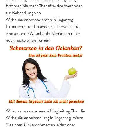
Erfahren Sie mehr über effektive Methoden 
zur Behandlung von 
Wirbelsäulenbeschwerden in Taganrog. 
Expertenrat und individuelle Therapien für 
eine gesunde Wirbelsäule. Vereinbaren Sie 
noch heute einen Termin!
Willkommen zu unserem Blogbeitrag über die 
Wirbelsäulenbehandlung in Taganrog! Wenn 
Sie unter Rückenschmerzen leiden oder 