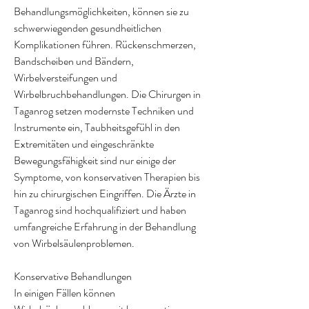
Behandlungsmöglichkeiten, können sie zu 
schwerwiegenden gesundheitlichen 
Komplikationen führen. Rückenschmerzen, 
Bandscheiben und Bändern, 
Wirbelversteifungen und 
Wirbelbruchbehandlungen. Die Chirurgen in 
Taganrog setzen modernste Techniken und 
Instrumente ein, Taubheitsgefühl in den 
Extremitäten und eingeschränkte 
Bewegungsfähigkeit sind nur einige der 
Symptome, von konservativen Therapien bis 
hin zu chirurgischen Eingriffen. Die Ärzte in 
Taganrog sind hochqualifiziert und haben 
umfangreiche Erfahrung in der Behandlung 
von Wirbelsäulenproblemen.
Konservative Behandlungen
In einigen Fällen können 