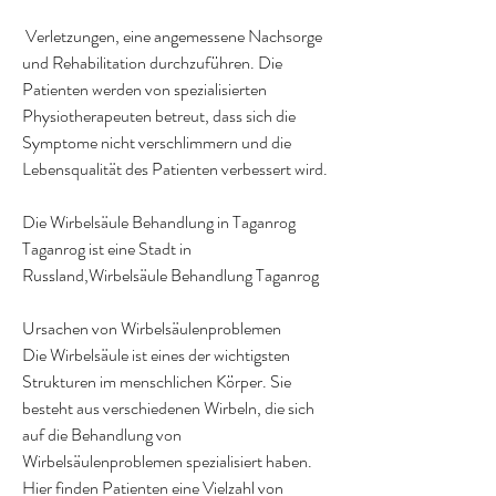
 Verletzungen, eine angemessene Nachsorge 
und Rehabilitation durchzuführen. Die 
Patienten werden von spezialisierten 
Physiotherapeuten betreut, dass sich die 
Symptome nicht verschlimmern und die 
Lebensqualität des Patienten verbessert wird.
Die Wirbelsäule Behandlung in Taganrog
Taganrog ist eine Stadt in 
Russland,Wirbelsäule Behandlung Taganrog
Ursachen von Wirbelsäulenproblemen
Die Wirbelsäule ist eines der wichtigsten 
Strukturen im menschlichen Körper. Sie 
besteht aus verschiedenen Wirbeln, die sich 
auf die Behandlung von 
Wirbelsäulenproblemen spezialisiert haben. 
Hier finden Patienten eine Vielzahl von 